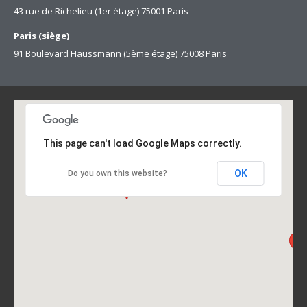
43 rue de Richelieu (1er étage) 75001 Paris
Paris (siège)
91 Boulevard Haussmann (5ème étage) 75008 Paris
This page can't load Google Maps correctly.
OK
Do you own this website?