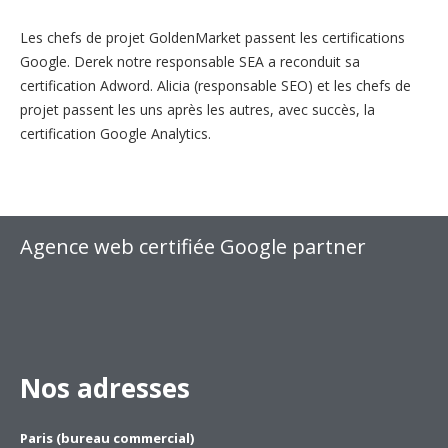
Les chefs de projet GoldenMarket passent les certifications
Google. Derek notre responsable SEA a reconduit sa
certification Adword. Alicia (responsable SEO) et les chefs de
projet passent les uns après les autres, avec succès, la
certification Google Analytics.
Agence web certifiée Google partner
Nos adresses
Paris (bureau commercial)