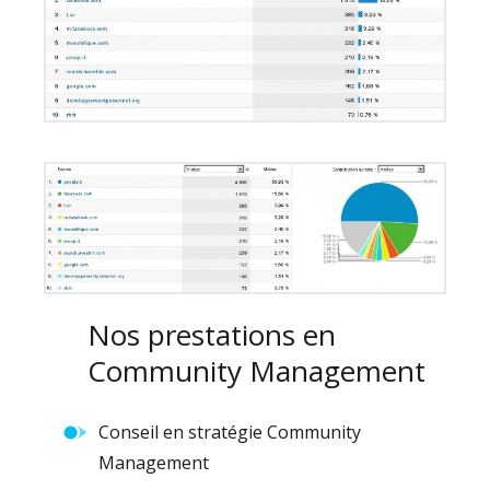
Nos prestations en
Community Management
Conseil en stratégie Community
Management