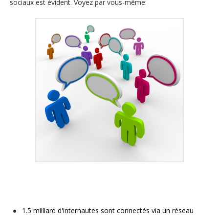
sociaux est évident. Voyez par vous-même:
1.5 milliard d'internautes sont connectés via un réseau