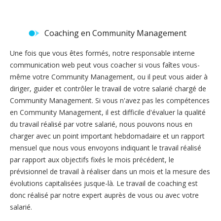
Coaching en Community Management
Une fois que vous êtes formés, notre responsable interne
communication web peut vous coacher si vous faîtes vous-
même votre Community Management, ou il peut vous aider à
diriger, guider et contrôler le travail de votre salarié chargé de
Community Management. Si vous n'avez pas les compétences
en Community Management, il est difficile d'évaluer la qualité
du travail réalisé par votre salarié, nous pouvons nous en
charger avec un point important hebdomadaire et un rapport
mensuel que nous vous envoyons indiquant le travail réalisé
par rapport aux objectifs fixés le mois précédent, le
prévisionnel de travail à réaliser dans un mois et la mesure des
évolutions capitalisées jusque-là. Le travail de coaching est
donc réalisé par notre expert auprès de vous ou avec votre
salarié.