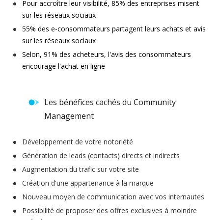
Pour accroître leur visibilité,
85% des entreprises misent
sur les réseaux sociaux
55% des e-consommateurs partagent leurs achats et avis
sur les réseaux sociaux
Selon, 91% des acheteurs,
l'avis des consommateurs
encourage l'achat en ligne
Les bénéfices cachés du Community
Management
Développement de votre notoriété
Génération de leads (contacts) directs et indirects
Augmentation du trafic sur votre site
Création d'une appartenance à la marque
Nouveau moyen de communication avec vos internautes
Possibilité de proposer des offres exclusives à moindre