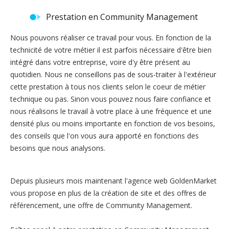
Prestation en Community Management
Nous pouvons réaliser ce travail pour vous. En fonction de la
technicité de votre métier il est parfois nécessaire d'être bien
intégré dans votre entreprise, voire d'y être présent au
quotidien. Nous ne conseillons pas de sous-traiter à l'extérieur
cette prestation à tous nos clients selon le coeur de métier
technique ou pas. Sinon vous pouvez nous faire confiance et
nous réalisons le travail à votre place à une fréquence et une
densité plus ou moins importante en fonction de vos besoins,
des conseils que l'on vous aura apporté en fonctions des
besoins que nous analysons.
Depuis plusieurs mois maintenant l'agence web GoldenMarket
vous propose en plus de la création de site et des offres de
référencement, une offre de Community Management.