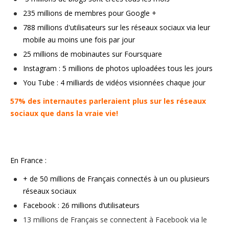
235 millions de membres pour Google +
788 millions d'utilisateurs sur les réseaux sociaux via leur
mobile au moins une fois par jour
25 millions de mobinautes sur Foursquare
Instagram :
5 millions de photos uploadées tous les jours
You Tube :
4 milliards de vidéos visionnées chaque jour
57% des internautes parleraient plus sur les réseaux
sociaux que dans la vraie vie!
En France :
+ de 50 millions de Français connectés à un ou plusieurs
réseaux sociaux
Facebook : 26 millions d’utilisateurs
13 millions de Français se connectent à Facebook via le