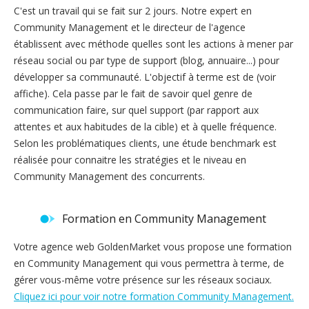
C'est un travail qui se fait sur 2 jours. Notre expert en
Community Management et le directeur de l'agence
établissent avec méthode quelles sont les actions à mener par
réseau social ou par type de support (blog, annuaire...) pour
développer sa communauté. L'objectif à terme est de (voir
affiche). Cela passe par le fait de savoir quel genre de
communication faire, sur quel support (par rapport aux
attentes et aux habitudes de la cible) et à quelle fréquence.
Selon les problématiques clients, une étude benchmark est
réalisée pour connaitre les stratégies et le niveau en
Community Management des concurrents.
Formation en Community Management
Votre agence web GoldenMarket vous propose une formation
en Community Management qui vous permettra à terme, de
gérer vous-même votre présence sur les réseaux sociaux.
Cliquez ici pour voir notre formation Community Management.