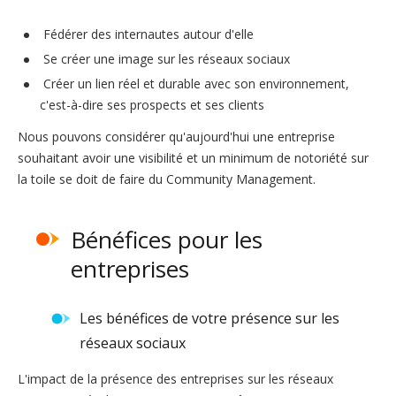
Fédérer des internautes autour d'elle
Se créer une image sur les réseaux sociaux
Créer un lien réel et durable avec son environnement,
c'est-à-dire ses prospects et ses clients
Nous pouvons considérer qu'aujourd'hui une entreprise
souhaitant avoir une visibilité et un minimum de notoriété sur
la toile se doit de faire du Community Management.
Bénéfices pour les
entreprises
Les bénéfices de votre présence sur les
réseaux sociaux
L'impact de la présence des entreprises sur les réseaux