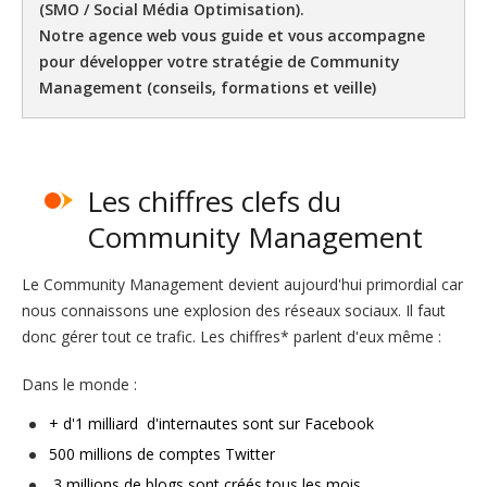
(SMO / Social Média Optimisation).
Notre agence web vous guide et vous accompagne
pour développer votre stratégie de Community
Management (conseils, formations et veille)
Les chiffres clefs du
Community Management
Le Community Management devient aujourd'hui primordial car
nous connaissons une explosion des réseaux sociaux. Il faut
donc gérer tout ce trafic. Les chiffres* parlent d'eux même :
Dans le monde :
+ d'1 milliard d'internautes
sont sur Facebook
500 millions de comptes Twitter
3 millions de blogs sont créés tous les mois