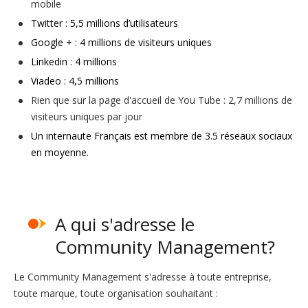
mobile
Twitter : 5,5 millions d’utilisateurs
Google + : 4 millions de visiteurs uniques
Linkedin : 4 millions
Viadeo : 4,5 millions
Rien que sur la page d'accueil de You Tube : 2,7 millions de
visiteurs uniques par jour
Un internaute Français est membre de 3.5 réseaux sociaux
en moyenne.
A qui s'adresse le
Community Management?
Le Community Management s'adresse à toute entreprise,
toute marque, toute organisation souhaitant :