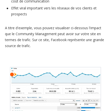
coût de communication
Effet viral important vers les réseaux de vos clients et
prospects
A titre d'exemple, vous pouvez visualiser ci-dessous l'impact
que le Community Management peut avoir sur votre site en
termes de trafic. Sur ce site, Facebook représente une grande
source de trafic.