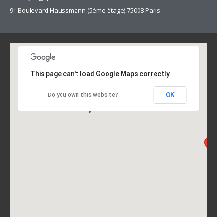
91 Boulevard Haussmann (5ème étage) 75008 Paris
This page can't load Google Maps correctly.
OK
Do you own this website?