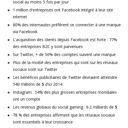
social au moins 5 fois par jour
1 million d'entreprises ont Facebook intégré à leur site
internet
80% des internautes préfèrent se connecter à une marque
via Facebook
L'acquisition des clients depuis Facebook est forte :
77%
des entreprises B2C y sont parvenues
Sur Twitter, + de 50% des comptes suivent une marque
Plus de la moitié
des entreprises qui sont sur les réseaux
sociaux sont
sur Twitter
Les bénéfices publicitaires de Twitter devraient atteindre
540 millions de $
d'ici 2014
Instagram :
54% des plus grosses entreprises mondiales
ont un compte
Les revenus globaux du social gaming : 6.2 milliards de $
78 % des entreprises affirment que les réseaux sociaux
sont essentiels à leur croissance