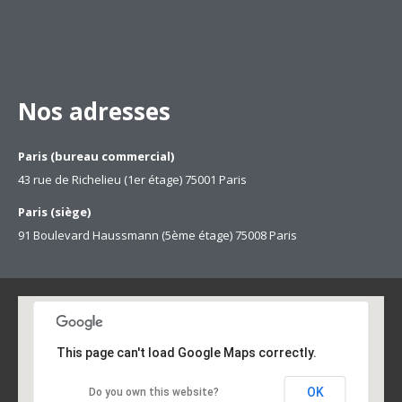
Nos adresses
Paris (bureau commercial)
43 rue de Richelieu (1er étage) 75001 Paris
Paris (siège)
91 Boulevard Haussmann (5ème étage) 75008 Paris
This page can't load Google Maps correctly.
OK
Do you own this website?