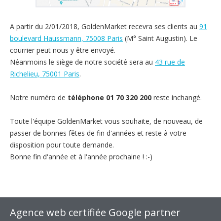
A partir du 2/01/2018, GoldenMarket recevra ses clients au
91
boulevard Haussmann, 75008 Paris
(M° Saint Augustin). Le
courrier peut nous y être envoyé.
Néanmoins le siège de notre société sera au
43 rue de
Richelieu, 75001 Paris
.
Notre numéro de
téléphone 01 70 320 200
reste inchangé.
Toute l'équipe GoldenMarket vous souhaite, de nouveau, de
passer de bonnes fêtes de fin d'années et reste à votre
disposition pour toute demande.
Bonne fin d'année et à l'année prochaine ! :-)
Agence web certifiée Google partner