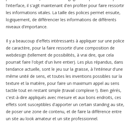
l'interface, il s'agit maintenant d'en profiter pour faire ressortir
les informations vitales. La taille des polices permet ensuite,
logiquement, de différencier les informations de différents
niveaux d'importance.
Il y a beaucoup d'effets intéressants à appliquer sur une police
de caractère, pour la faire ressortir d'une composition de
webdesign (tellement de possibilités, à vrai dire, que cela
pourrait faire l'objet d'un livre entier). Les plus répandus, dans
tendance actuelle, sont le jeu sur la graisse, à l'intérieur d'une
même unité de sens, et toutes les inventions possibles sur la
texture et la matière, pour faire un maximum appel au sens
tactile tout en restant simple (travail complexe !). Bien gérés,
c'est-à-dire appliqués avec mesure et aux bons endroits, ces
effets sont susceptibles d'apporter un certain standing au site,
de poser une zone de contenu, et de faire la différence entre
un site au look amateur et un site professionnel.