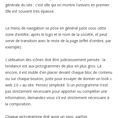
générale du site ; c'est elle qui en montre l'univers en premier.
Elle est souvent très épaisse.
Le menu de navigation se pose en général juste sous cette
zone d'entête, après le logo et le nom de la société, et peut
servir de transition avec le reste de la page (effet d'ombre, par
exemple).
L'utilisation des icônes doit être judicieusement pensée : la
tendance est aux pictogrammes de plus en plus gros. Là
encore, il est inutile d'en placer devant chaque bloc de contenu
ou sur chaque bouton, juste pour essayer de donner un look «
web 2.0 » au site. Pensez simplicité. Si un pictogramme n'est
pas strictement nécessaire pour apporter ou compléter une
information, demandez-vous s'il est strictement nécessaire à
la composition.
Chaque pictogramme doit avoir un sens, parfois