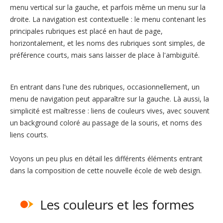
menu vertical sur la gauche, et parfois même un menu sur la
droite. La navigation est contextuelle : le menu contenant les
principales rubriques est placé en haut de page,
horizontalement, et les noms des rubriques sont simples, de
préférence courts, mais sans laisser de place à l'ambiguïté.
En entrant dans l'une des rubriques, occasionnellement, un
menu de navigation peut apparaître sur la gauche. Là aussi, la
simplicité est maîtresse : liens de couleurs vives, avec souvent
un background coloré au passage de la souris, et noms des
liens courts.
Voyons un peu plus en détail les différents éléments entrant
dans la composition de cette nouvelle école de web design.
Les couleurs et les formes