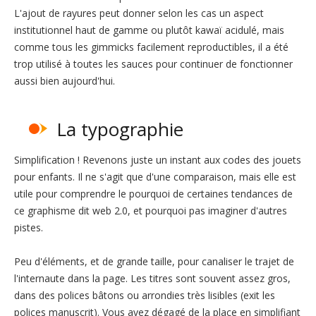
L'ajout de rayures peut donner selon les cas un aspect
institutionnel haut de gamme ou plutôt kawaï acidulé, mais
comme tous les gimmicks facilement reproductibles, il a été
trop utilisé à toutes les sauces pour continuer de fonctionner
aussi bien aujourd'hui.
La typographie
Simplification ! Revenons juste un instant aux codes des jouets
pour enfants. Il ne s'agit que d'une comparaison, mais elle est
utile pour comprendre le pourquoi de certaines tendances de
ce graphisme dit web 2.0, et pourquoi pas imaginer d'autres
pistes.
Peu d'éléments, et de grande taille, pour canaliser le trajet de
l'internaute dans la page. Les titres sont souvent assez gros,
dans des polices bâtons ou arrondies très lisibles (exit les
polices manuscrit). Vous avez dégagé de la place en simplifiant