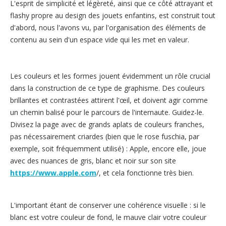
L'esprit de simplicité et légèreté, ainsi que ce côté attrayant et
flashy propre au design des jouets enfantins, est construit tout
d'abord, nous l'avons vu, par l'organisation des éléments de
contenu au sein d'un espace vide qui les met en valeur.
Les couleurs et les formes jouent évidemment un rôle crucial
dans la construction de ce type de graphisme. Des couleurs
brillantes et contrastées attirent l'œil, et doivent agir comme
un chemin balisé pour le parcours de l'internaute. Guidez-le.
Divisez la page avec de grands aplats de couleurs franches,
pas nécessairement criardes (bien que le rose fuschia, par
exemple, soit fréquemment utilisé) : Apple, encore elle, joue
avec des nuances de gris, blanc et noir sur son site
https://www.apple.com
/, et cela fonctionne très bien.
L'important étant de conserver une cohérence visuelle : si le
blanc est votre couleur de fond, le mauve clair votre couleur