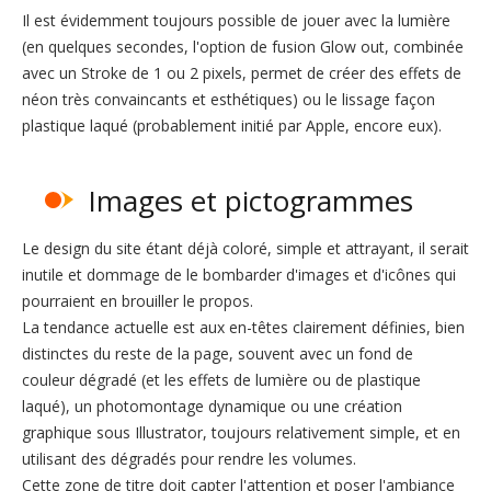
Il est évidemment toujours possible de jouer avec la lumière
(en quelques secondes, l'option de fusion Glow out, combinée
avec un Stroke de 1 ou 2 pixels, permet de créer des effets de
néon très convaincants et esthétiques) ou le lissage façon
plastique laqué (probablement initié par Apple, encore eux).
Images et pictogrammes
Le design du site étant déjà coloré, simple et attrayant, il serait
inutile et dommage de le bombarder d'images et d'icônes qui
pourraient en brouiller le propos.
La tendance actuelle est aux en-têtes clairement définies, bien
distinctes du reste de la page, souvent avec un fond de
couleur dégradé (et les effets de lumière ou de plastique
laqué), un photomontage dynamique ou une création
graphique sous Illustrator, toujours relativement simple, et en
utilisant des dégradés pour rendre les volumes.
Cette zone de titre doit capter l'attention et poser l'ambiance