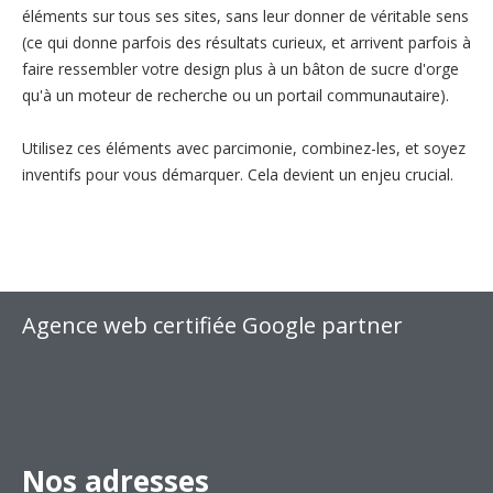
éléments sur tous ses sites, sans leur donner de véritable sens
(ce qui donne parfois des résultats curieux, et arrivent parfois à
faire ressembler votre design plus à un bâton de sucre d'orge
qu'à un moteur de recherche ou un portail communautaire).
Utilisez ces éléments avec parcimonie, combinez-les, et soyez
inventifs pour vous démarquer. Cela devient un enjeu crucial.
Agence web certifiée Google partner
Nos adresses