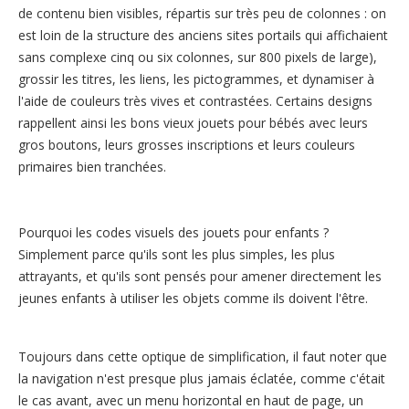
de contenu bien visibles, répartis sur très peu de colonnes : on
est loin de la structure des anciens sites portails qui affichaient
sans complexe cinq ou six colonnes, sur 800 pixels de large),
grossir les titres, les liens, les pictogrammes, et dynamiser à
l'aide de couleurs très vives et contrastées. Certains designs
rappellent ainsi les bons vieux jouets pour bébés avec leurs
gros boutons, leurs grosses inscriptions et leurs couleurs
primaires bien tranchées.
Pourquoi les codes visuels des jouets pour enfants ?
Simplement parce qu'ils sont les plus simples, les plus
attrayants, et qu'ils sont pensés pour amener directement les
jeunes enfants à utiliser les objets comme ils doivent l'être.
Toujours dans cette optique de simplification, il faut noter que
la navigation n'est presque plus jamais éclatée, comme c'était
le cas avant, avec un menu horizontal en haut de page, un