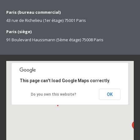
Paris (bureau commercial)
43 rue de Richelieu (1er étage) 75001 Paris
Paris (siège)
91 Boulevard Haussmann (5ème étage) 75008 Paris
This page can't load Google Maps correctly.
OK
Do you own this website?