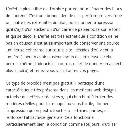
L'effet le plus utilisé est l'ombre portée, pour séparer des blocs
de contenu. C'est une bonne idée de dissiper l'ombre vers l'une
ou l'autre des extrémités du bloc, pour donner l'impression
qu'il s'agit d'un sticker ou d'un carré de papier posé sur le fond
et qui se décolle. L'effet est très esthétique à condition de ne
pas en abuser. Il est aussi important de conserver une source
lumineuse cohérente sur tout le site : décidez d'où vient la
lumière (il peut y avoir plusieurs sources lumineuses, cela
permet même d'adoucir les contrastes et de donner un aspect
plus « poli ») et tenez-vous y sur toutes vos pages.
Ce type de procédé n'est pas gratuit, il participe d'une
caractéristique très présente dans les meilleurs web designs
actuels : des effets « réalistes », qui cherchent à imiter des
matières réelles pour faire appel au sens tactile, donner
l'impression qu'on peut « toucher » certaines parties, et
renforcer l'attractivité générale. Cela fonctionne
particulièrement bien, à condition comme toujours, d'utiliser