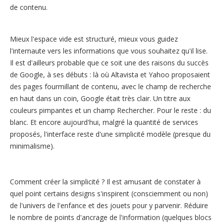
de contenu.
Mieux l'espace vide est structuré, mieux vous guidez
l'internaute vers les informations que vous souhaitez qu'il lise.
Il est d'ailleurs probable que ce soit une des raisons du succès
de Google, à ses débuts : là où Altavista et Yahoo proposaient
des pages fourmillant de contenu, avec le champ de recherche
en haut dans un coin, Google était très clair. Un titre aux
couleurs pimpantes et un champ Rechercher. Pour le reste : du
blanc. Et encore aujourd'hui, malgré la quantité de services
proposés, l'interface reste d'une simplicité modèle (presque du
minimalisme).
Comment créer la simplicité ? Il est amusant de constater à
quel point certains designs s'inspirent (consciemment ou non)
de l'univers de l'enfance et des jouets pour y parvenir. Réduire
le nombre de points d'ancrage de l'information (quelques blocs