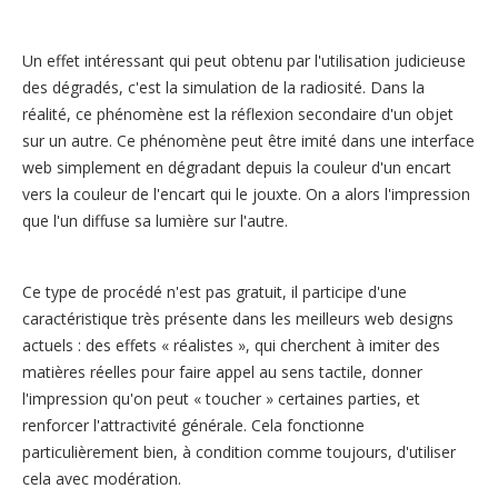
Un effet intéressant qui peut obtenu par l'utilisation judicieuse
des dégradés, c'est la simulation de la radiosité. Dans la
réalité, ce phénomène est la réflexion secondaire d'un objet
sur un autre. Ce phénomène peut être imité dans une interface
web simplement en dégradant depuis la couleur d'un encart
vers la couleur de l'encart qui le jouxte. On a alors l'impression
que l'un diffuse sa lumière sur l'autre.
Ce type de procédé n'est pas gratuit, il participe d'une
caractéristique très présente dans les meilleurs web designs
actuels : des effets « réalistes », qui cherchent à imiter des
matières réelles pour faire appel au sens tactile, donner
l'impression qu'on peut « toucher » certaines parties, et
renforcer l'attractivité générale. Cela fonctionne
particulièrement bien, à condition comme toujours, d'utiliser
cela avec modération.