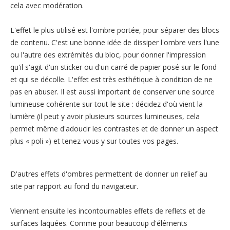
cela avec modération.
L'effet le plus utilisé est l'ombre portée, pour séparer des blocs
de contenu. C'est une bonne idée de dissiper l'ombre vers l'une
ou l'autre des extrémités du bloc, pour donner l'impression
qu'il s'agit d'un sticker ou d'un carré de papier posé sur le fond
et qui se décolle. L'effet est très esthétique à condition de ne
pas en abuser. Il est aussi important de conserver une source
lumineuse cohérente sur tout le site : décidez d'où vient la
lumière (il peut y avoir plusieurs sources lumineuses, cela
permet même d'adoucir les contrastes et de donner un aspect
plus « poli ») et tenez-vous y sur toutes vos pages.
D'autres effets d'ombres permettent de donner un relief au
site par rapport au fond du navigateur.
Viennent ensuite les incontournables effets de reflets et de
surfaces laquées. Comme pour beaucoup d'éléments