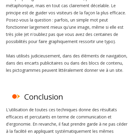
métaphorique, mais en tout cas clairement décelable. Le
principe est de guider vos visiteurs de la façon la plus efficace.
Posez-vous la question : parfois, un simple mot peut
fonctionner largement mieux qu'une image, même si elle est
très jolie (et n'oubliez pas que vous avez des centaines de
possibilités pour faire graphiquement ressortir une typo).
Mais utilisés judicieusement, dans des éléments de navigation,
dans des encarts publicitaires ou dans des blocs de contenu,
les pictogrammes peuvent littéralement donner vie à un site.
Conclusion
L'utilisation de toutes ces techniques donne des résultats
efficaces et percutants en terme de communication et
d'ergonomie. En revanche, il faut prendre garde à ne pas céder
à la facilité en appliquant systématiquement les mêmes