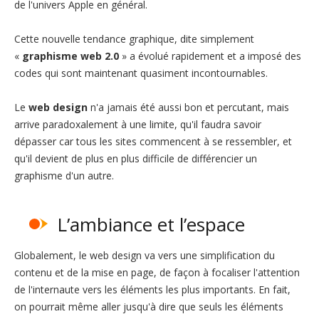
de l'univers Apple en général.
Cette nouvelle tendance graphique, dite simplement
«
graphisme web 2.0
» a évolué rapidement et a imposé des
codes qui sont maintenant quasiment incontournables.
Le
web design
n'a jamais été aussi bon et percutant, mais
arrive paradoxalement à une limite, qu'il faudra savoir
dépasser car tous les sites commencent à se ressembler, et
qu'il devient de plus en plus difficile de différencier un
graphisme d'un autre.
L’ambiance et l’espace
Globalement, le web design va vers une simplification du
contenu et de la mise en page, de façon à focaliser l'attention
de l'internaute vers les éléments les plus importants. En fait,
on pourrait même aller jusqu'à dire que seuls les éléments