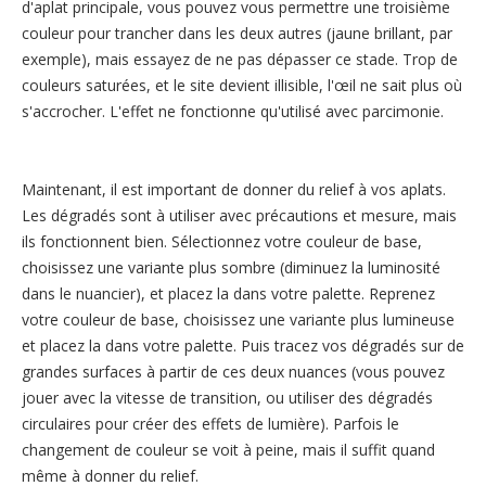
d'aplat principale, vous pouvez vous permettre une troisième
couleur pour trancher dans les deux autres (jaune brillant, par
exemple), mais essayez de ne pas dépasser ce stade. Trop de
couleurs saturées, et le site devient illisible, l'œil ne sait plus où
s'accrocher. L'effet ne fonctionne qu'utilisé avec parcimonie.
Maintenant, il est important de donner du relief à vos aplats.
Les dégradés sont à utiliser avec précautions et mesure, mais
ils fonctionnent bien. Sélectionnez votre couleur de base,
choisissez une variante plus sombre (diminuez la luminosité
dans le nuancier), et placez la dans votre palette. Reprenez
votre couleur de base, choisissez une variante plus lumineuse
et placez la dans votre palette. Puis tracez vos dégradés sur de
grandes surfaces à partir de ces deux nuances (vous pouvez
jouer avec la vitesse de transition, ou utiliser des dégradés
circulaires pour créer des effets de lumière). Parfois le
changement de couleur se voit à peine, mais il suffit quand
même à donner du relief.