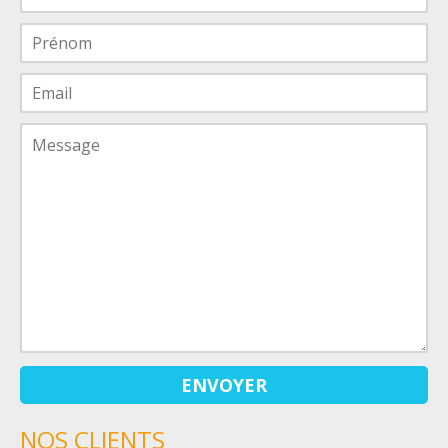
NOS CLIENTS