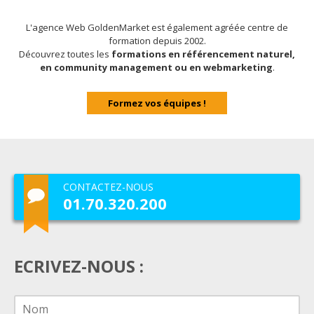
L'agence Web GoldenMarket est également agréée centre de
formation depuis 2002.
Découvrez toutes les
formations en référencement naturel,
en community management ou en webmarketing
.
Formez vos équipes !
CONTACTEZ-NOUS
01.70.320.200
ECRIVEZ-NOUS :