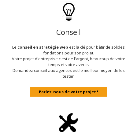
Conseil
Le
conseil en stratégie web
est la clé pour bâtir de solides
fondations pour son projet.
Votre projet d'entreprise c'est de l'argent, beaucoup de votre
temps et votre avenir.
Demandez conseil aux agences est le meilleur moyen de les
tester.
Parlez-nous de votre projet !