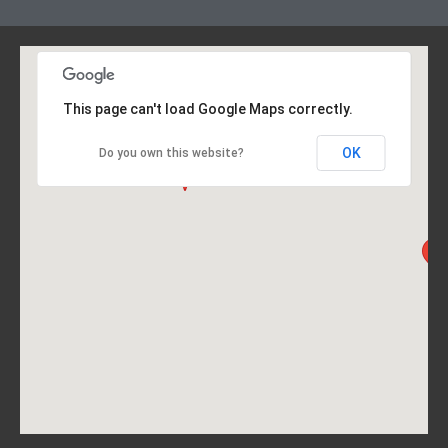
This page can't load Google Maps correctly.
OK
Do you own this website?