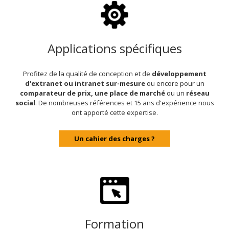
Applications spécifiques
Profitez de la qualité de conception et de
développement
d'extranet ou intranet sur-mesure
ou encore pour un
comparateur de prix, une place de marché
ou un
réseau
social
. De nombreuses références et 15 ans d'expérience nous
ont apporté cette expertise.
Un cahier des charges ?
Formation