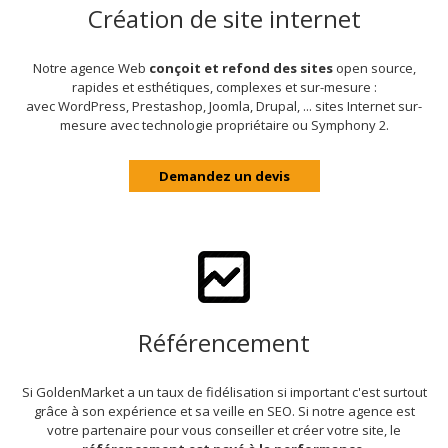
Création de site internet
Notre agence Web
conçoit et refond des sites
open source,
rapides et esthétiques, complexes et sur-mesure :
avec WordPress, Prestashop, Joomla, Drupal, ... sites Internet sur-
mesure avec technologie propriétaire ou Symphony 2.
Demandez un devis
Référencement
Si GoldenMarket a un taux de fidélisation si important c'est surtout
grâce à son expérience et sa veille en SEO. Si notre agence est
votre partenaire pour vous conseiller et créer votre site, le