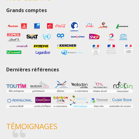
Grands comptes
Dernières références
TÉMOIGNAGES