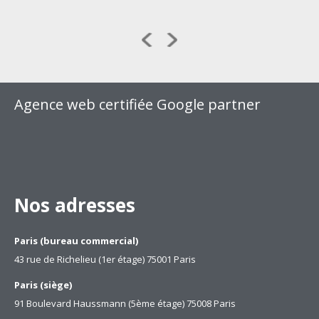
Agence web certifiée Google partner
Nos adresses
Paris (bureau commercial)
43 rue de Richelieu (1er étage) 75001 Paris
Paris (siège)
91 Boulevard Haussmann (5ème étage) 75008 Paris