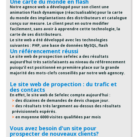
Une carte du monde en flash
Notre agence web a développé pour son client une
animation Flash dynamique (réactualisable) pour la carte
du monde des implantations des distributeurs et catalogue
conçu sur mesure. Le client peut en outre modifier
facilement, sans avoir à apprendre cette technologie, la
carte de ses distributeurs.
Le site web a été développé avec les technologies
suivantes : PHP, une base de données MySQL, flash
Un référencement réussi
Le site web de prospection sefelec a des résultats
aujourd'hui très satisfaisants au niveau du référencement
puisqu'il est positionné en première place sur la grande
majorité des mots-clefs conseillés par notre web agencey.
Le site web de propection : du trafic et
des contacts
En effet, le site web de Sefelec compte aujourd'hui :
des dizaines de demandes de devis chaque jour.
des résultats très largement au-dessus des résultats
prévisionnels espérés.
en moyenne 6000 visites qualifiées par mois
Vous avez besoin d'un site pour
prospecter de nouveaux clients?