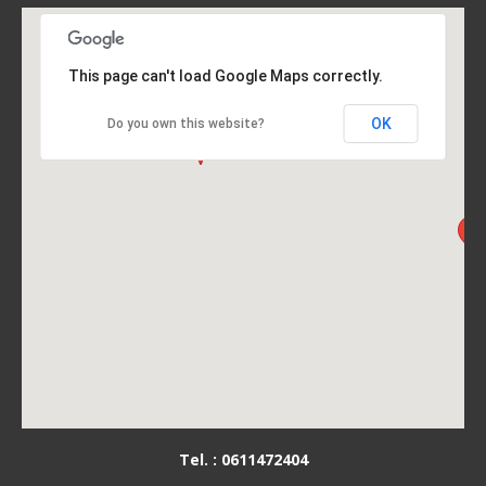
This page can't load Google Maps correctly.
OK
Do you own this website?
Tel. : 0611472404