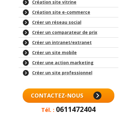
Création site vitrine
Création site e-commerce
Créer un réseau social
Créer un comparateur de prix
Créer un intranet/extranet
Créer un site mobile
Créer une action marketing
Créer un site professionnel
CONTACTEZ-NOUS
0611472404
Tél. :