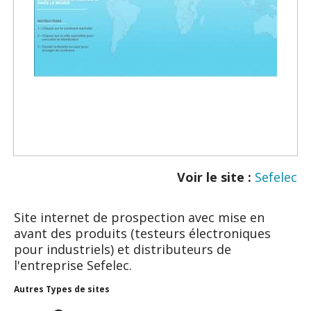
Voir le site :
Sefelec
Site internet de prospection avec mise en
avant des produits (testeurs électroniques
pour industriels) et distributeurs de
l'entreprise Sefelec.
Autres Types de sites