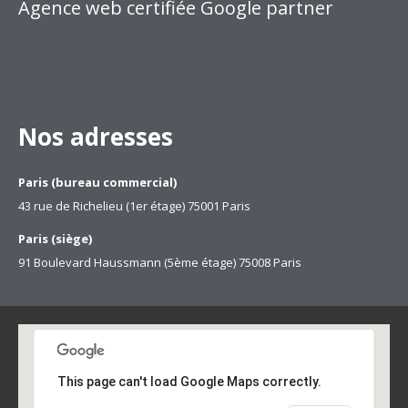
Agence web certifiée Google partner
Nos adresses
Paris (bureau commercial)
43 rue de Richelieu (1er étage) 75001 Paris
Paris (siège)
91 Boulevard Haussmann (5ème étage) 75008 Paris
This page can't load Google Maps correctly.