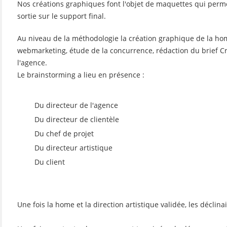
Nos créations graphiques font l'objet de maquettes qui permet
sortie sur le support final.
Au niveau de la méthodologie la création graphique de la hom
webmarketing, étude de la concurrence, rédaction du brief C
l'agence.
Le brainstorming a lieu en présence :
Du directeur de l'agence
Du directeur de clientèle
Du chef de projet
Du directeur artistique
Du client
Une fois la home et la direction artistique validée, les déclin