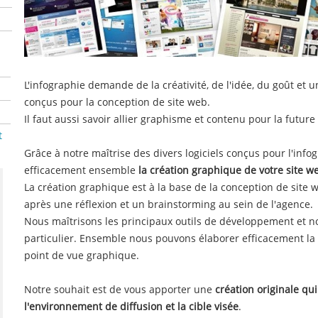
L'infographie demande de la créativité, de l'idée, du goût et 
conçus pour la conception de site web.
Il faut aussi savoir allier graphisme et contenu pour la future
t
Grâce à notre maîtrise des divers logiciels conçus pour l'inf
efficacement ensemble
la création graphique de votre site w
La création graphique est à la base de la conception de site
après une réflexion et un brainstorming au sein de l'agence.
Nous maîtrisons les principaux outils de développement et no
particulier. Ensemble nous pouvons élaborer efficacement la 
point de vue graphique.
Notre souhait est de vous apporter une
création originale qu
l'environnement de diffusion et la cible visée
.