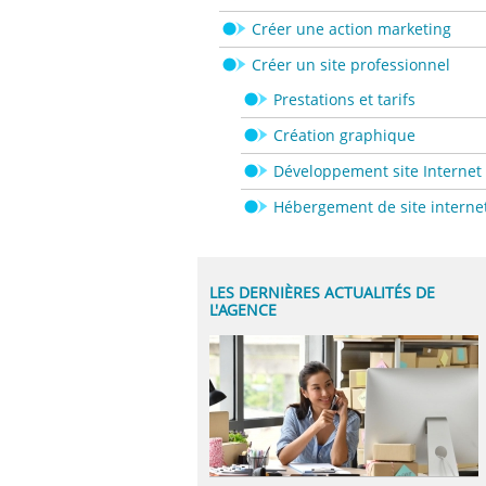
Créer une action marketing
Créer un site professionnel
Prestations et tarifs
Création graphique
Développement site Internet
Hébergement de site interne
LES DERNIÈRES ACTUALITÉS DE
L'AGENCE