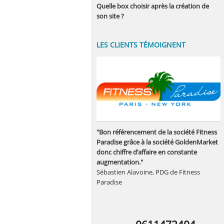
Quelle box choisir après la création de
son site ?
LES CLIENTS TÉMOIGNENT
"Bon référencement de la société Fitness
Paradise grâce à la société GoldenMarket
donc chiffre d’affaire en constante
augmentation."
Sébastien Alavoine, PDG de Fitness
Paradise