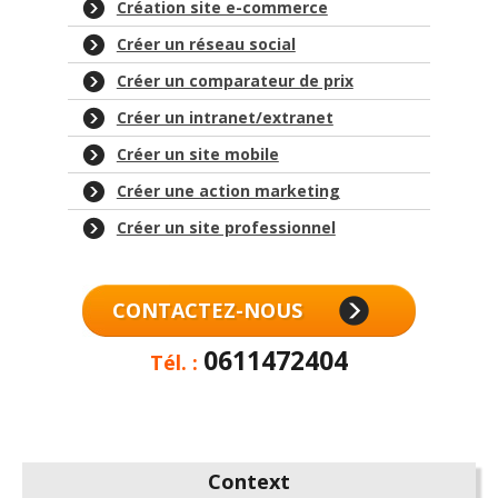
Création site e-commerce
Créer un réseau social
Créer un comparateur de prix
Créer un intranet/extranet
Créer un site mobile
Créer une action marketing
Créer un site professionnel
CONTACTEZ-NOUS
0611472404
Tél. :
Context