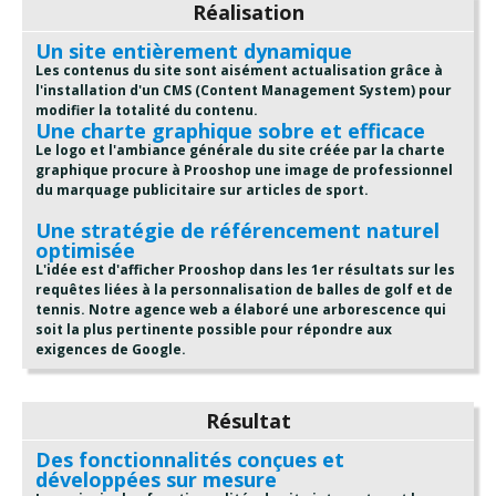
Réalisation
Un site entièrement dynamique
Les contenus du site sont aisément actualisation grâce à
l'installation d'un CMS (Content Management System) pour
modifier la totalité du contenu.
Une charte graphique sobre et efficace
Le logo et l'ambiance générale du site créée par la charte
graphique procure à Prooshop une image de professionnel
du marquage publicitaire sur articles de sport.
Une stratégie de référencement naturel
optimisée
L'idée est d'afficher Prooshop dans les 1er résultats sur les
requêtes liées à la personnalisation de balles de golf et de
tennis. Notre agence web a élaboré une arborescence qui
soit la plus pertinente possible pour répondre aux
exigences de Google.
Résultat
Des fonctionnalités conçues et
développées sur mesure