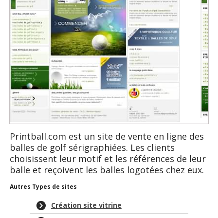
Printball.com est un site de vente en ligne des
balles de golf sérigraphiées. Les clients
choisissent leur motif et les références de leur
balle et reçoivent les balles logotées chez eux.
Autres Types de sites
Création site vitrine