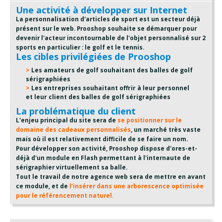
Une activité à développer sur Internet
La personnalisation d'articles de sport est un secteur déjà
présent sur le web. Prooshop souhaite se démarquer pour
devenir l'acteur incontournable de l'objet personnalisé sur 2
sports en particulier : le golf et le tennis.
Les cibles privilégiées de Prooshop
Les amateurs de golf souhaitant des balles de golf
sérigraphiées
Les entreprises souhaitant offrir à leur personnel
et leur client des balles de golf sérigraphiées
La problématique du client
L'enjeu principal du site sera de
se positionner sur le
domaine des cadeaux personnalisés
, un marché très vaste
mais où il est relativement difficile de se faire un nom.
Pour développer son activité, Prooshop dispose d'ores-et-
déjà d'un module en Flash permettant à l'internaute de
sérigraphier virtuellement sa balle.
Tout le travail de notre agence web sera de mettre en avant
ce module, et de
l'insérer dans une arborescence optimisée
pour le référencement naturel.