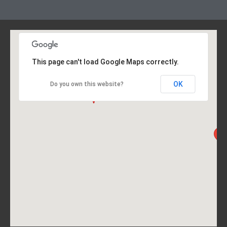
This page can't load Google Maps correctly.
OK
Do you own this website?