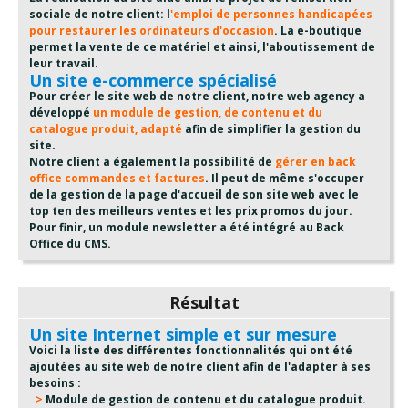
sociale de notre client: l
'emploi de personnes handicapées
pour restaurer les ordinateurs d'occasion
. La e-boutique
permet la vente de ce matériel et ainsi, l'aboutissement de
leur travail.
Un site e-commerce spécialisé
Pour créer le site web de notre client, notre web agency a
développé
un module de gestion, de contenu et du
catalogue produit, adapté
afin de simplifier la gestion du
site.
Notre client a également la possibilité de
gérer en back
office commandes et factures
. Il peut de même s'occuper
de la gestion de la page d'accueil de son site web avec le
top ten des meilleurs ventes et les prix promos du jour.
Pour finir, un module newsletter a été intégré au Back
Office du CMS.
Résultat
Un site Internet simple et sur mesure
Voici la liste des différentes fonctionnalités qui ont été
ajoutées au site web de notre client afin de l'adapter à ses
besoins :
Module de gestion de contenu et du catalogue produit.