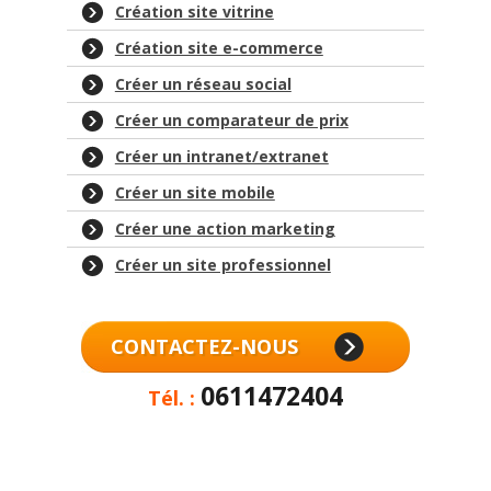
Création site vitrine
Création site e-commerce
Créer un réseau social
Créer un comparateur de prix
Créer un intranet/extranet
Créer un site mobile
Créer une action marketing
Créer un site professionnel
CONTACTEZ-NOUS
0611472404
Tél. :