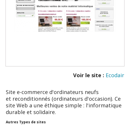
Voir le site :
Ecodair
Site e-commerce d'ordinateurs neufs
et reconditionnés (ordinateurs d'occasion). Ce
site Web a une éthique simple : l'informatique
durable et solidaire.
Autres Types de sites