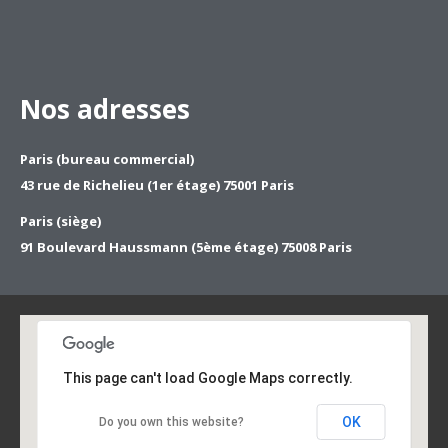
Nos adresses
Paris (bureau commercial)
43 rue de Richelieu (1er étage) 75001 Paris
Paris (siège)
91 Boulevard Haussmann (5ème étage) 75008 Paris
This page can't load Google Maps correctly.
OK
Do you own this website?