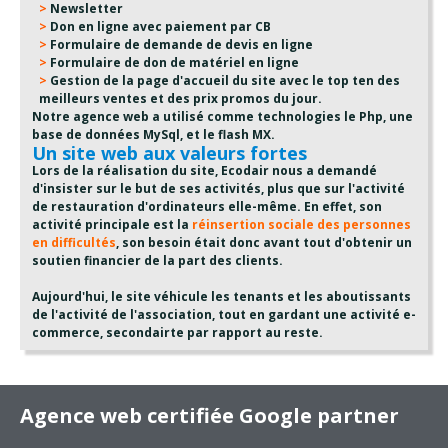
Newsletter
Don en ligne avec paiement par CB
Formulaire de demande de devis en ligne
Formulaire de don de matériel en ligne
Gestion de la page d'accueil du site avec le top ten des
meilleurs ventes et des prix promos du jour.
Notre agence web a utilisé comme technologies le Php, une
base de données MySql, et le flash MX.
Un site web aux valeurs fortes
Lors de la réalisation du site, Ecodair nous a demandé
d'insister sur le but de ses activités, plus que sur l'activité
de restauration d'ordinateurs elle-même. En effet, son
activité principale est la
réinsertion sociale des personnes
en difficultés
, son besoin était donc avant tout d'obtenir un
soutien financier de la part des clients.
Aujourd'hui, le site véhicule les tenants et les aboutissants
de l'activité de l'association, tout en gardant une activité e-
commerce, secondairte par rapport au reste.
Agence web certifiée Google partner