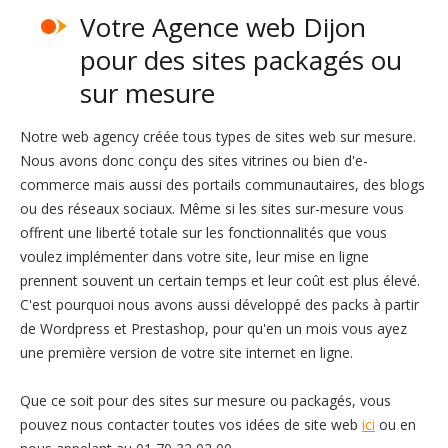
Votre Agence web Dijon
pour des sites packagés ou
sur mesure
Notre web agency créée tous types de sites web sur mesure.
Nous avons donc conçu des sites vitrines ou bien d'e-
commerce mais aussi des portails communautaires, des blogs
ou des réseaux sociaux. Même si les sites sur-mesure vous
offrent une liberté totale sur les fonctionnalités que vous
voulez implémenter dans votre site, leur mise en ligne
prennent souvent un certain temps et leur coût est plus élevé.
C'est pourquoi nous avons aussi développé des packs à partir
de Wordpress et Prestashop, pour qu'en un mois vous ayez
une première version de votre site internet en ligne.
Que ce soit pour des sites sur mesure ou packagés, vous
pouvez nous contacter toutes vos idées de site web
ici
ou en