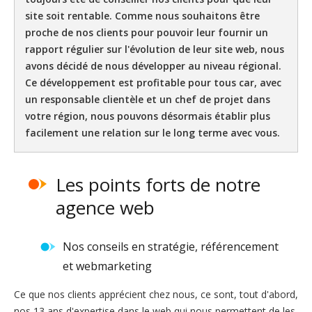
site soit rentable. Comme nous souhaitons être
proche de nos clients pour pouvoir leur fournir un
rapport régulier sur l'évolution de leur site web, nous
avons décidé de nous développer au niveau régional.
Ce développement est profitable pour tous car, avec
un responsable clientèle et un chef de projet dans
votre région, nous pouvons désormais établir plus
facilement une relation sur le long terme avec vous.
Les points forts de notre
agence web
Nos conseils en stratégie, référencement
et webmarketing
Ce que nos clients apprécient chez nous, ce sont, tout d'abord,
nos 13 ans d'expertise dans le web qui nous permettent de les