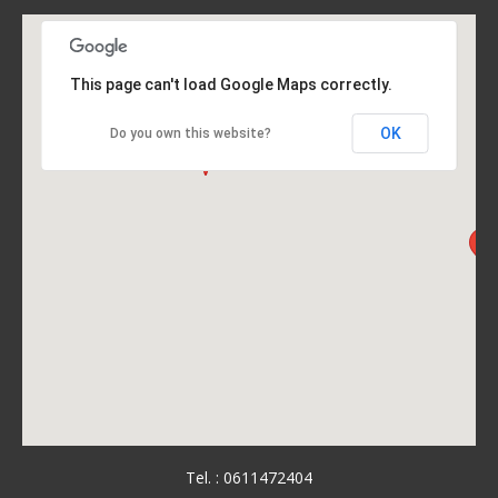
This page can't load Google Maps correctly.
OK
Do you own this website?
Tel. : 0611472404