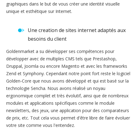
graphiques dans le but de vous créer une identité visuelle
unique et esthétique sur Internet.
Une creation de sites internet adaptés aux
besoins du client
Goldenmarket a su développer ses compétences pour
développer avec de multiples CMS tels que Prestashop,
Druppal, Joomla ou encore Magento et avec les frameworks
Zend et Symphony. Cependant notre point fort reste le logiciel
Golden-Core que nous avons développé et qui est basé sur la
technologie Sencha. Nous avons réalisé un noyau
ergonomique complet et très évolutif, ainsi que de nombreux
modules et applications spécifiques comme le module
newsletters, des jeux, une application pour des comparateurs
de prix, etc. Tout cela vous permet d'être libre de faire évoluer
votre site comme vous l'entendez.