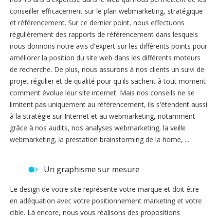
conseiller efficacement sur le plan webmarketing, stratégique
et référencement. Sur ce dernier point, nous effectuons
régulièrement des rapports de référencement dans lesquels
nous donnons notre avis d'expert sur les différents points pour
améliorer la position du site web dans les différents moteurs
de recherche. De plus, nous assurons à nos clients un suivi de
projet régulier et de qualité pour qu'ils sachent à tout moment
comment évolue leur site internet. Mais nos conseils ne se
limitent pas uniquement au référencement, ils s'étendent aussi
à la stratégie sur Internet et au webmarketing, notamment
grâce à nos audits, nos analyses webmarketing, la veille
webmarketing, la prestation brainstorming de la home, ...
Un graphisme sur mesure
Le design de votre site représente votre marque et doit être
en adéquation avec votre positionnement marketing et votre
cible. Là encore, nous vous réalisons des propositions