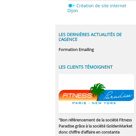
Création de site internet
Dijon
LES DERNIÈRES ACTUALITÉS DE
L'AGENCE
Formation Emailing
LES CLIENTS TÉMOIGNENT
"Bon référencement de la société Fitness
Paradise grâce à la société GoldenMarket
donc chiffre d’affaire en constante