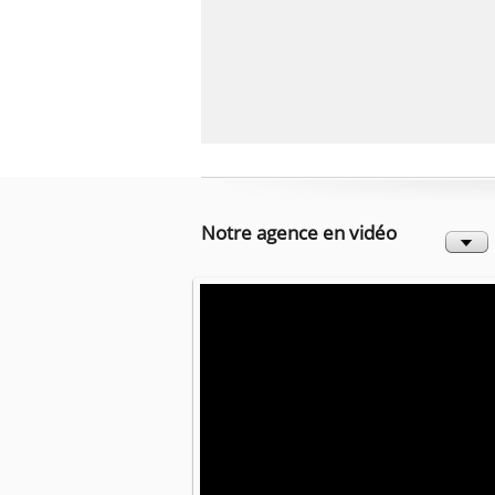
Notre agence en vidéo