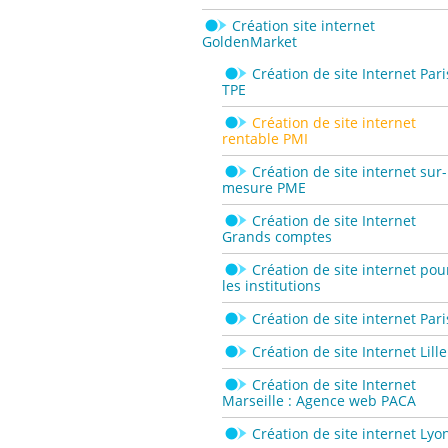
Création site internet
GoldenMarket
Création de site Internet Pari
TPE
Création de site internet
rentable PMI
Création de site internet sur-
mesure PME
Création de site Internet
Grands comptes
Création de site internet pou
les institutions
Création de site internet Pari
Création de site Internet Lille
Création de site Internet
Marseille : Agence web PACA
Création de site internet Lyo