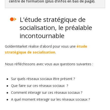
centre de formation (plus d'infos en bas de page).
L'étude stratégique de
socialisation, le préalable
incontournable
GoldenMarket réalise d'abord pour vous une
étude
stratégique de socialisation
.
Nous réfléchissons avec vous aux questions suivantes :
Sur quels réseaux sociaux être présent ?
Que faire sur ces réseaux sociaux ?
Comment interagir sur ces réseaux sociaux ?
A quel moment interagir sur les réseaux sociaux ?