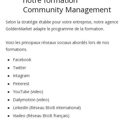
notre formation
Community Management
Selon la stratégie établie pour votre entreprise, notre agence
GoldenMarket adapte le programme de la formation.
Voici les principaux réseaux sociaux abordés lors de nos
formations.
Facebook
Twitter
Intagram
Pinterest
YouTube (video)
Dailymotion (video)
LinkedIn (Réseau BtoB international)
Viadeo (Réseau BtoB français)