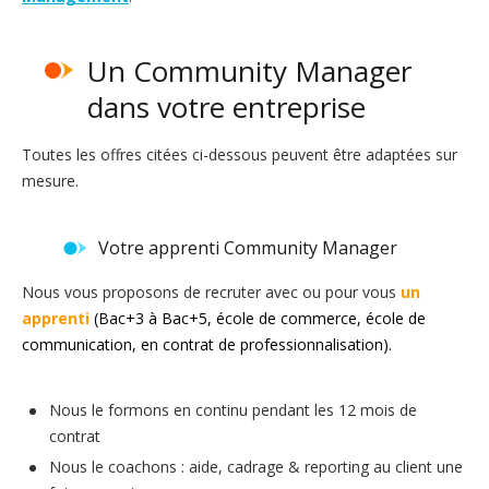
Un Community Manager
dans votre entreprise
Toutes les offres citées ci-dessous peuvent être adaptées sur
mesure.
Votre apprenti Community Manager
Nous vous proposons de recruter avec ou pour vous
un
apprenti
(Bac+3 à Bac+5,
école de commerce, école de
communication
,
en contrat de professionnalisation
).
Nous le formons en continu pendant les 12 mois de
contrat
Nous le coachons : aide, cadrage & reporting au client une