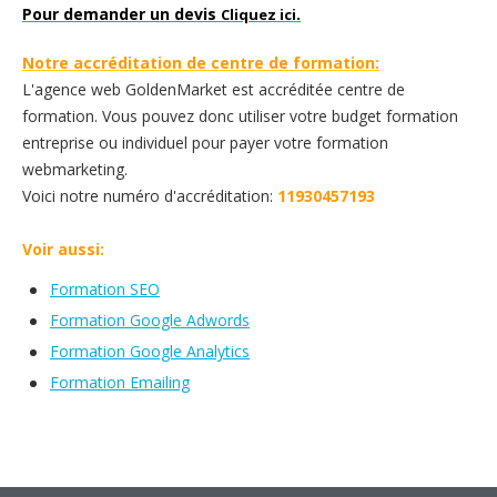
Pour demander un devis
.
Cliquez ici
Notre accréditation de centre de formation:
L'agence web GoldenMarket est accréditée centre de
formation. Vous pouvez donc utiliser votre budget formation
entreprise ou individuel pour payer votre formation
webmarketing.
Voici notre numéro d'accréditation:
11930457193
Voir aussi:
Formation SEO
Formation Google Adwords
Formation Google Analytics
Formation Emailing