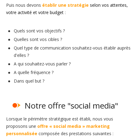
Puis nous devons
établir une
stratégie
selon vos attentes,
votre activité et votre budget
:
Quels sont vos objectifs ?
Quelles sont vos cibles ?
Quel type de communication souhaitez-vous établir auprès
d'elles ?
A qui souhaitez-vous parler ?
A quelle fréquence ?
Dans quel but ?
Notre offre "social media"
Lorsque le périmètre stratégique est établi, nous vous
proposons une
offre « social media » marketing
personnalisée
composée des prestations suivantes :