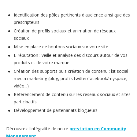
Identification des pôles pertinents d'audience ainsi que des
prescripteurs
Création de profils sociaux et animation de réseaux
sociaux
Mise en place de boutons sociaux sur votre site
E-réputation : veille et analyse des discours autour de vos
produits et de votre marque
Création des supports puis création de contenu : kit social
media marketing (blog, profils twitter/facebook/myspace,
vidéo...)
Référencement de contenu sur les réseaux sociaux et sites
participatifs
Développement de partenariats blogueurs
Découvrez l'intégralité de notre
prestation en Community
Management
.