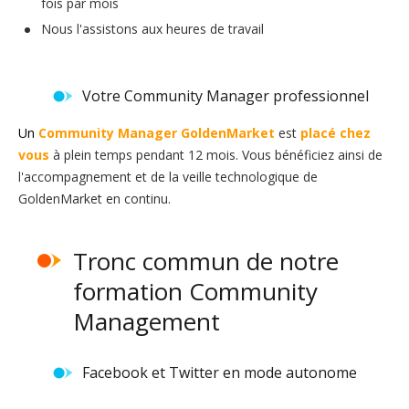
fois par mois
Nous l'assistons aux heures de travail
Votre Community Manager professionnel
Un
Community Manager GoldenMarket
est
placé chez
vous
à plein temps pendant 12 mois. Vous bénéficiez ainsi de
l'accompagnement et de la veille technologique de
GoldenMarket en continu.
Tronc commun de notre
formation Community
Management
Facebook et Twitter en mode autonome