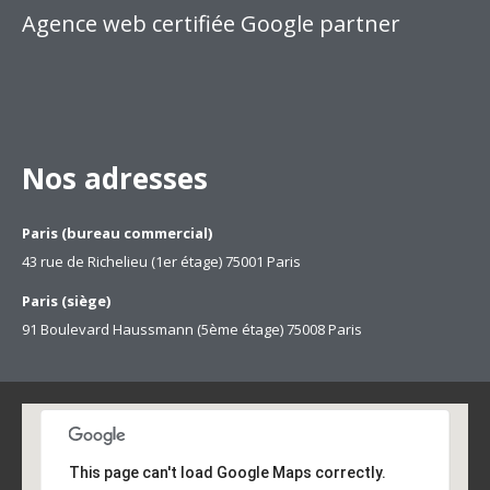
Agence web certifiée Google partner
Nos adresses
Paris (bureau commercial)
43 rue de Richelieu (1er étage) 75001 Paris
Paris (siège)
91 Boulevard Haussmann (5ème étage) 75008 Paris
This page can't load Google Maps correctly.