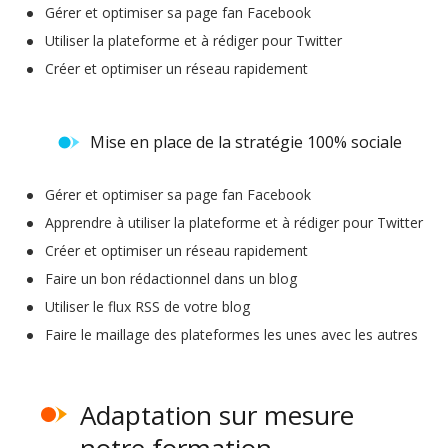
Gérer et optimiser sa page fan Facebook
Utiliser la plateforme et à rédiger pour Twitter
Créer et optimiser un réseau rapidement
Mise en place de la stratégie 100% sociale
Gérer et optimiser sa page fan Facebook
Apprendre à utiliser la plateforme et à rédiger pour Twitter
Créer et optimiser un réseau rapidement
Faire un bon rédactionnel dans un blog
Utiliser le flux RSS de votre blog
Faire le maillage des plateformes les unes avec les autres
Adaptation sur mesure