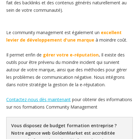
fait des backlinks et des contenus générés naturellement au
sein de votre communauté).
Le community management est également un
excellent
levier de développement d'une marque
à moindre coût.
Il permet enfin de
gérer votre e-réputation
.
Il existe des
outils pour être prévenu du moindre incident qui survient
autour de votre marque, ainsi que des méthodes pour gérer
les problèmes de communication négative. Nous intégrons
dans notre stratégie la gestion de la e-réputation.
Contactez-nous dès maintenant
pour obtenir des informations
sur nos formations Community Management
Vous disposez de budget formation entreprise ?
Notre agence web GoldenMarket est accréditée