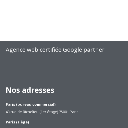
Agence web certifiée Google partner
Nos adresses
Paris (bureau commercial)
43 rue de Richelieu (1er étage) 75001 Paris
Paris (siège)