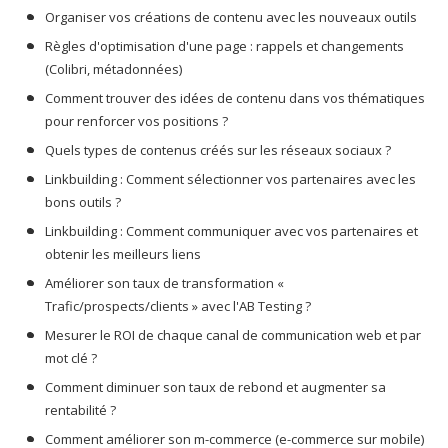
Organiser vos créations de contenu avec les nouveaux outils
Règles d'optimisation d'une page : rappels et changements
(Colibri, métadonnées)
Comment trouver des idées de contenu dans vos thématiques
pour renforcer vos positions ?
Quels types de contenus créés sur les réseaux sociaux ?
Linkbuilding : Comment sélectionner vos partenaires avec les
bons outils ?
Linkbuilding : Comment communiquer avec vos partenaires et
obtenir les meilleurs liens
Améliorer son taux de transformation «
Trafic/prospects/clients » avec l'AB Testing ?
Mesurer le ROI de chaque canal de communication web et par
mot clé ?
Comment diminuer son taux de rebond et augmenter sa
rentabilité ?
Comment améliorer son m-commerce (e-commerce sur mobile)