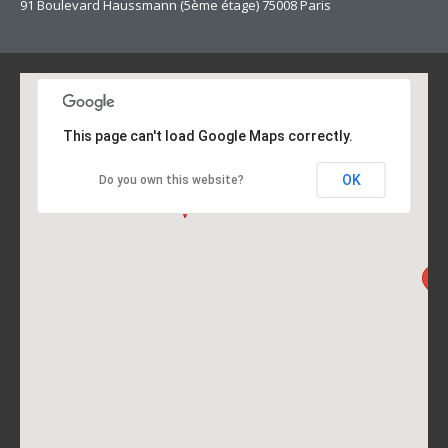
91 Boulevard Haussmann (5ème étage) 75008 Paris
This page can't load Google Maps correctly.
OK
Do you own this website?