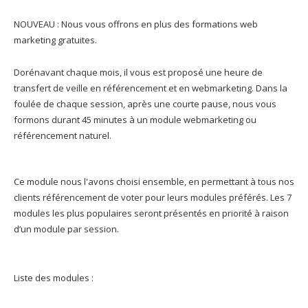
NOUVEAU : Nous vous offrons en plus des formations web
marketing gratuites.
Dorénavant chaque mois, il vous est proposé une heure de
transfert de veille en référencement et en webmarketing. Dans la
foulée de chaque session, après une courte pause, nous vous
formons durant 45 minutes à un module webmarketing ou
référencement naturel.
Ce module nous l'avons choisi ensemble, en permettant à tous nos
clients référencement de voter pour leurs modules préférés. Les 7
modules les plus populaires seront présentés en priorité à raison
d’un module par session.
Liste des modules :