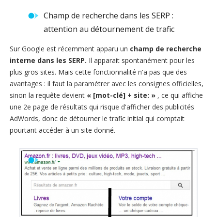
Champ de recherche dans les SERP :
attention au détournement de trafic
Sur Google est récemment apparu un
champ de recherche
interne dans les SERP.
Il apparait spontanément pour les
plus gros sites. Mais cette fonctionnalité n'a pas que des
avantages : il faut la paramétrer avec les consignes officielles,
sinon la requête devient
« [mot-clé] + site: »
, ce qui affiche
une 2e page de résultats qui risque d'afficher des publicités
AdWords, donc de détourner le trafic initial qui comptait
pourtant accéder à un site donné.