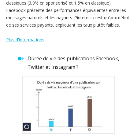
classiques (3,9% en sponsorisé et 1,5% en classique).
Facebook présente des performances équivalentes entre les
messages naturels et les payants. Pinterest n'est qu'aux début
de ses services payants, expliquant les taux plutôt faibles.
Plus d'informations
Durée de vie des publications Facebook,
Twitter et Instagram ?