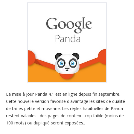
La mise à jour Panda 4.1 est en ligne depuis fin septembre.
Cette nouvelle version favorise d'avantage les sites de qualité
de tailles petite et moyenne. Les règles habituelles de Panda
restent valables : des pages de contenu trop faible (moins de
100 mots) ou dupliqué seront exposées..