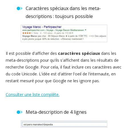
Caractères spéciaux dans les meta-
descriptions : toujours possible
Il est possible d'afficher des
caractères spéciaux
dans les
meta-descriptions pour qu'ils s'affichent dans les résultats de
recherche Google. Pour cela, il faut inclure ces caractères avec
du code Unicode. L'idée est d'attirer l'oeil de l'internaute, en
restant mesuré pour que Google ne les ignore pas.
Consulter une liste complête.
Meta-description de 4 lignes