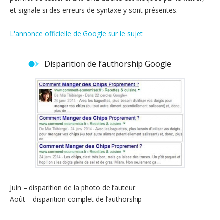
et signale si des erreurs de syntaxe y sont présentes.
L'annonce officielle de Google sur le sujet
Disparition de l’authorship Google
Juin – disparition de la photo de l’auteur
Août – disparition complet de l’authorship