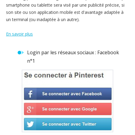
smartphone ou tablette sera visé par une publicité précise, si
son site ou son application mobile est d'avantage adaptée à
un terminal (ou inadaptée à un autre).
En savoir plus
Login par les réseaux sociaux : Facebook
n°1