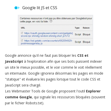
Google lit JS et CSS
Google annonce qu'il ne faut pas bloquer les
CSS et
JavaScript
à l’exploration afin que ses bots puissent indexer
un site le mieux possible, et le voir comme le voit réellement
un internaute. Google ignorera désormais les pages en mode
"statique" et évaluera les pages lorsque tout le code CSS et
JavaScript sera chargé.
Les Webmaster Tools de Google proposent l'outil
Explorer
comme Google
, qui signale les ressources bloquées (souvent
par le fichier Robots.txt).