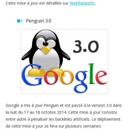
Cette mise à jour est détaillée sur
WebRankInfo
.
Penguin 3.0
Google a mis à jour Penguin et est passé à la version 3.0 dans
la nuit du 17 au 18 octobre 2014. Cette mise à jour consiste
entre autre à pénaliser les backlinks artificiels. Le déploiement
de cette mise à jour se fera sur plusieurs semaines.