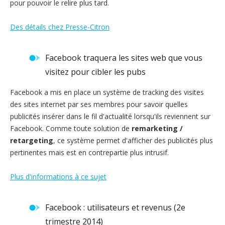
pour pouvoir le relire plus tard.
Des détails chez Presse-Citron
Facebook traquera les sites web que vous
visitez pour cibler les pubs
Facebook a mis en place un système de tracking des visites
des sites internet par ses membres pour savoir quelles
publicités insérer dans le fil d'actualité lorsqu'ils reviennent sur
Facebook. Comme toute solution de
remarketing /
retargeting
, ce système permet d'afficher des publicités plus
pertinentes mais est en contrepartie plus intrusif.
Plus d'informations à ce sujet
Facebook : utilisateurs et revenus (2e
trimestre 2014)