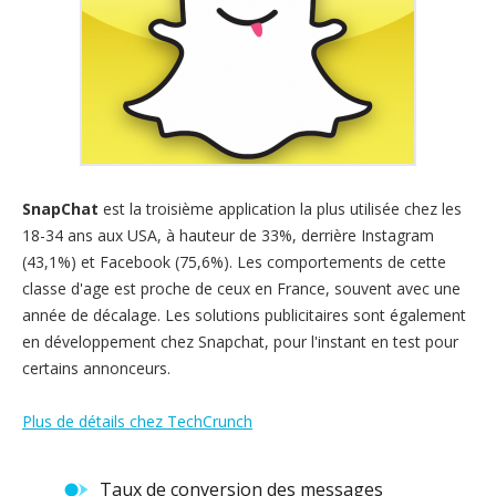
SnapChat
est la troisième application la plus utilisée chez les
18-34 ans aux USA, à hauteur de 33%, derrière Instagram
(43,1%) et Facebook (75,6%). Les comportements de cette
classe d'age est proche de ceux en France, souvent avec une
année de décalage. Les solutions publicitaires sont également
en développement chez Snapchat, pour l'instant en test pour
certains annonceurs.
Plus de détails chez TechCrunch
Taux de conversion des messages