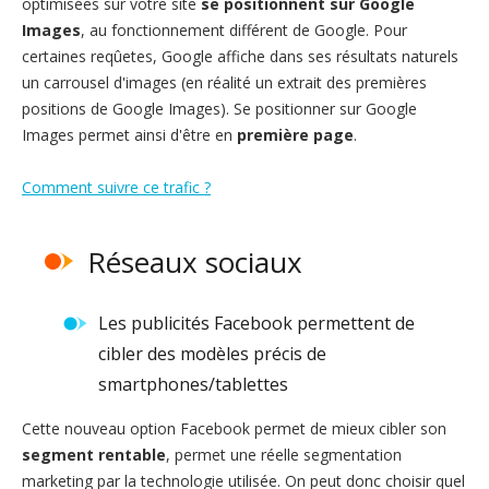
optimisées sur votre site
se positionnent sur Google
Images
, au fonctionnement différent de Google. Pour
certaines reqûetes, Google affiche dans ses résultats naturels
un carrousel d'images (en réalité un extrait des premières
positions de Google Images). Se positionner sur Google
Images permet ainsi d'être en
première page
.
Comment suivre ce trafic ?
Réseaux sociaux
Les publicités Facebook permettent de
cibler des modèles précis de
smartphones/tablettes
Cette nouveau option Facebook permet de mieux cibler son
segment rentable
, permet une réelle segmentation
marketing par la technologie utilisée. On peut donc choisir quel