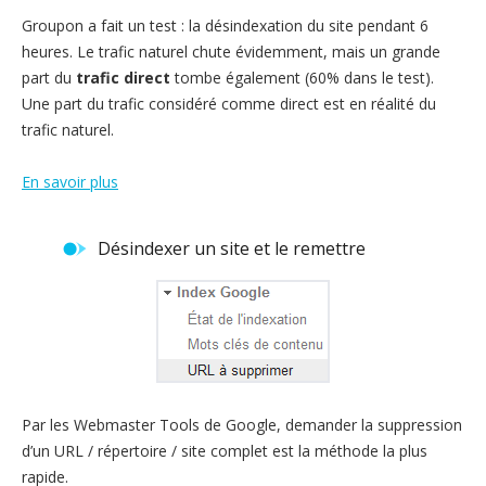
Groupon a fait un test : la désindexation du site pendant 6
heures. Le trafic naturel chute évidemment, mais un grande
part du
trafic direct
tombe également (60% dans le test).
Une part du trafic considéré comme direct est en réalité du
trafic naturel.
En savoir plus
Désindexer un site et le remettre
Par les Webmaster Tools de Google, demander la suppression
d’un URL / répertoire / site complet est la méthode la plus
rapide.