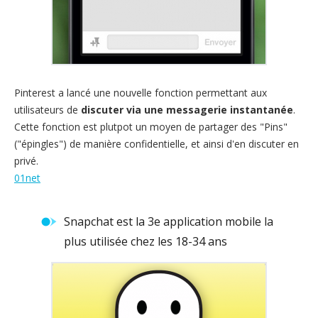
Pinterest a lancé une nouvelle fonction permettant aux
utilisateurs de
discuter via une messagerie instantanée
.
Cette fonction est plutpot un moyen de partager des "Pins"
("épingles") de manière confidentielle, et ainsi d'en discuter en
privé.
01net
Snapchat est la 3e application mobile la
plus utilisée chez les 18-34 ans