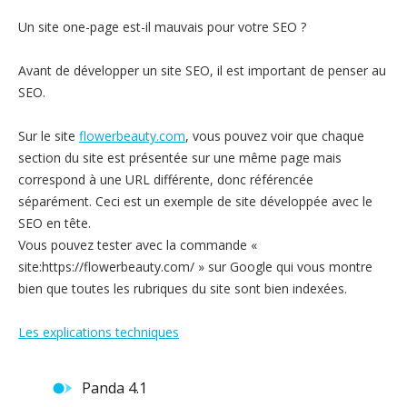
Un site one-page est-il mauvais pour votre SEO ?
Avant de développer un site SEO, il est important de penser au
SEO.
Sur le site
flowerbeauty.com
, vous pouvez voir que chaque
section du site est présentée sur une même page mais
correspond à une URL différente, donc référencée
séparément. Ceci est un exemple de site développée avec le
SEO en tête.
Vous pouvez tester avec la commande «
site:https://flowerbeauty.com/ » sur Google qui vous montre
bien que toutes les rubriques du site sont bien indexées.
Les explications techniques
Panda 4.1