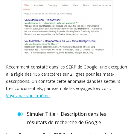
Récemment constaté dans les SERP de Google, une exception
à la règle des 156 caractères sur 2 lignes pour les meta-
descriptions. On constate cette anomalie dans les secteurs
très concurrentiels, par exemple les voyages low-cost.
Voyez par vous-même
.
Simuler Title + Description dans les
résultats de recherche de Google