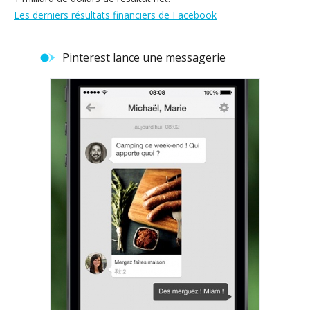
Les derniers résultats financiers de Facebook
Pinterest lance une messagerie