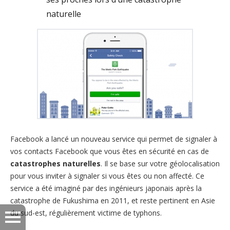
naturelle
Facebook a lancé un nouveau service qui permet de signaler à
vos contacts Facebook que vous êtes en sécurité en cas de
catastrophes naturelles
. Il se base sur votre géolocalisation
pour vous inviter à signaler si vous êtes ou non affecté. Ce
service a été imaginé par des ingénieurs japonais après la
catastrophe de Fukushima en 2011, et reste pertinent en Asie
du sud-est, régulièrement victime de typhons.