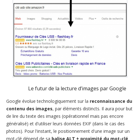
Le futur de la lecture d’images par Google
Google évolue technologiquement sur la
reconnaissance du
contenu des images
, par éléments distincts. Il aura pour but
de lire du texte des images (opérationnel mais pas encore
généralisé) et d'utiliser leurs données EXIF (dans le cas des
photos). Pour l'instant, le positionnement d'une image sur un
mot-clé dépend de sa
balise ALT + proximité du mot-clé