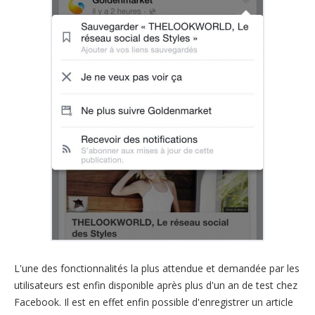
L'une des fonctionnalités la plus attendue et demandée par les
utilisateurs est enfin disponible après plus d'un an de test chez
Facebook. Il est en effet enfin possible d'enregistrer un article