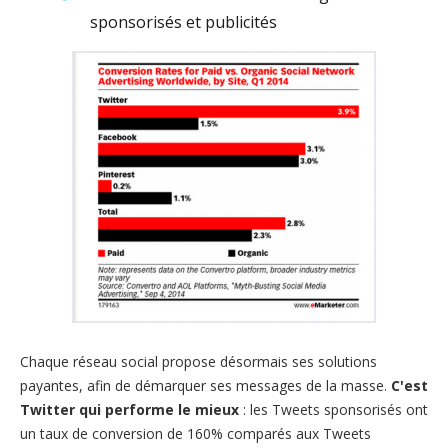
sponsorisés et publicités
Chaque réseau social propose désormais ses solutions
payantes, afin de démarquer ses messages de la masse.
C'est
Twitter qui performe le mieux
: les Tweets sponsorisés ont
un taux de conversion de 160% comparés aux Tweets