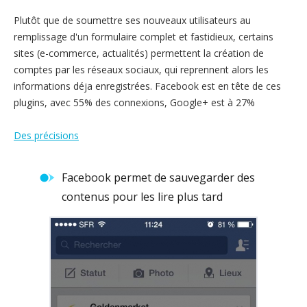
Plutôt que de soumettre ses nouveaux utilisateurs au
remplissage d'un formulaire complet et fastidieux, certains
sites (e-commerce, actualités) permettent la création de
comptes par les réseaux sociaux, qui reprennent alors les
informations déja enregistrées. Facebook est en tête de ces
plugins, avec 55% des connexions, Google+ est à 27%
Des précisions
Facebook permet de sauvegarder des
contenus pour les lire plus tard