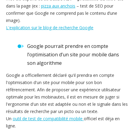
dans la page (ex :
pizza aux anchois
– test de SEO pour
confirmer que Google ne comprend pas le contenu d’une
image).
L'explication sur le blog de recherche Google
Google pourrait prendre en compte
l’optimisation d’un site pour mobile dans
son algorithme
Google a officiellement déclaré qu'il prendra en compte
l'optimisation d'un site pour mobile pour son bon
référencement. Afin de proposer une expérience utilisateur
optimale pour les mobinautes, il est en mesure de juger si
l'ergonomie d'un site est adaptée ou non et le signale dans les
résultats de recherche par un picto ou un texte.
Un
outil de test de compatibilité mobile
officiel est déja en
ligne.