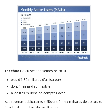
Facebook
a au second semestre 2014 :
plus d'1,32 milliards d'utilisateurs,
dont 1 milliard sur mobile,
avec 829 millions de comptes actif.
Ses revenus publicitaires s'élèvent à 2,68 milliards de dollars et
1 milliard de dollars de résultat net.