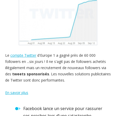
Le
compte Twitter
d'Europe 1 a gagné près de 60 000
followers en ...six jours ! Il ne s'agit pas de followers achetés
illégalement mais un recrutement de nouveaux followers via
des
tweets sponsorisés
. Les nouvelles solutions publicitaires
de Twitter sont donc performantes.
En savoir plus
Facebook lance un service pour rassurer
ses proches lors d’une catastrophe