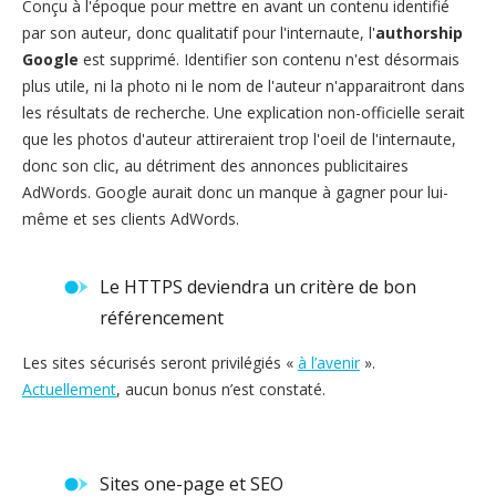
Conçu à l'époque pour mettre en avant un contenu identifié
par son auteur, donc qualitatif pour l'internaute, l'
authorship
Google
est supprimé. Identifier son contenu n'est désormais
plus utile, ni la photo ni le nom de l'auteur n'apparaitront dans
les résultats de recherche. Une explication non-officielle serait
que les photos d'auteur attireraient trop l'oeil de l'internaute,
donc son clic, au détriment des annonces publicitaires
AdWords. Google aurait donc un manque à gagner pour lui-
même et ses clients AdWords.
Le HTTPS deviendra un critère de bon
référencement
Les sites sécurisés seront privilégiés «
à l’avenir
».
Actuellement
, aucun bonus n’est constaté.
Sites one-page et SEO