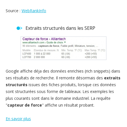
Source :
WebRankInfo
Extraits structurés dans les SERP
Google affiche déja des données enrichies (rich snippets) dans
ses résultats de recherche. Il remonte désormais des
extraits
structurés
issues des fiches produits, lorsque ces données
sont structurées sous forme de tableaux. Les exemples les
plus courants sont dans le domaine industriel. La requête
"
capteur de force
" affiche un résultat probant.
En savoir plus