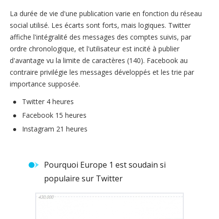
La durée de vie d'une publication varie en fonction du réseau
social utilisé. Les écarts sont forts, mais logiques. Twitter
affiche l'intégralité des messages des comptes suivis, par
ordre chronologique, et l'utilisateur est incité à publier
d'avantage vu la limite de caractères (140). Facebook au
contraire privilégie les messages développés et les trie par
importance supposée.
Twitter 4 heures
Facebook 15 heures
Instagram 21 heures
Pourquoi Europe 1 est soudain si
populaire sur Twitter