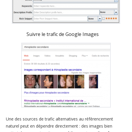
Suivre le trafic de Google Images
Une des sources de trafic alternatives au référencement
naturel peut en dépendre directement : des images bien