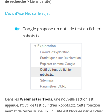
de recherche > Liens de site).
L'avis d'Axe-Net sur le sujet
Google propose un outil de test du fichier
robots.txt
Dans les
Webmaster Tools
, une nouvelle section est
apparue, l'Outil de test du fichier Robots.txt. Cette fonction
permet de tester si une URL du site est bloquée par le fichier,