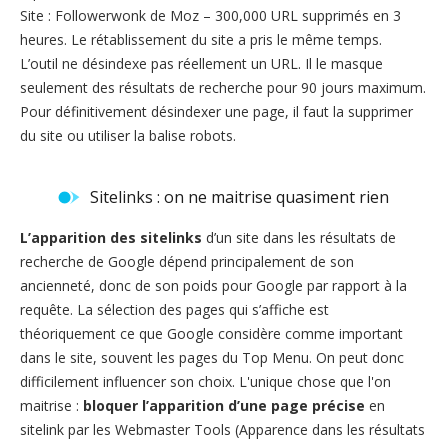
Site : Followerwonk de Moz – 300,000 URL supprimés en 3
heures. Le rétablissement du site a pris le même temps.
L’outil ne désindexe pas réellement un URL. Il le masque
seulement des résultats de recherche pour 90 jours maximum.
Pour définitivement désindexer une page, il faut la supprimer
du site ou utiliser la balise robots.
Sitelinks : on ne maitrise quasiment rien
L’apparition des sitelinks
d’un site dans les résultats de
recherche de Google dépend principalement de son
ancienneté, donc de son poids pour Google par rapport à la
requête. La sélection des pages qui s’affiche est
théoriquement ce que Google considère comme important
dans le site, souvent les pages du Top Menu. On peut donc
difficilement influencer son choix. L'unique chose que l'on
maitrise :
bloquer l’apparition d’une page précise
en
sitelink par les Webmaster Tools (Apparence dans les résultats