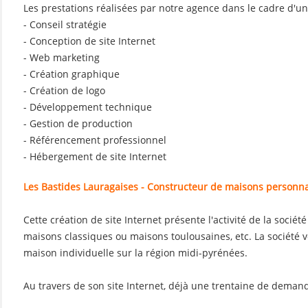
Les prestations réalisées par notre agence dans le cadre d'un
- Conseil stratégie
- Conception de site Internet
- Web marketing
- Création graphique
- Création de logo
- Développement technique
- Gestion de production
- Référencement professionnel
- Hébergement de site Internet
Les Bastides Lauragaises - Constructeur de maisons personna
Cette création de site Internet présente l'activité de la sociét
maisons classiques ou maisons toulousaines, etc. La société v
maison individuelle sur la région midi-pyrénées.
Au travers de son site Internet, déjà une trentaine de deman