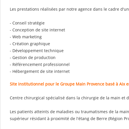
Les prestations réalisées par notre agence dans le cadre d'un
- Conseil stratégie
- Conception de site internet
- Web marketing
- Création graphique
- Développement technique
- Gestion de production
- Référencement professionnel
- Hébergement de site internet
Site institutionnel pour le Groupe Main Provence basé à Aix 
Centre chirurgical spécialisé dans la chirurgie de la main e
Les patients atteints de maladies ou traumatismes de la m
supérieur résidant à proximité de l'étang de Berre (Région Pr