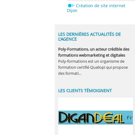
Création de site internet
Dijon
LES DERNIÈRES ACTUALITÉS DE
L'AGENCE
Poly-Formations, un acteur crédible des
formations webmarketing et digitales
Poly-formations est un organisme de
formation certifié Qualiopi qui propose
des formati...
LES CLIENTS TÉMOIGNENT