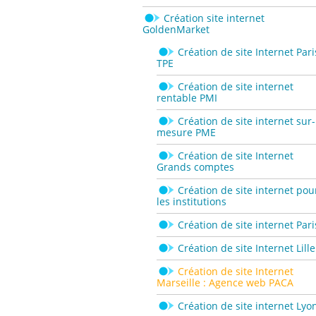
Création site internet
GoldenMarket
Création de site Internet Pari
TPE
Création de site internet
rentable PMI
Création de site internet sur-
mesure PME
Création de site Internet
Grands comptes
Création de site internet pou
les institutions
Création de site internet Pari
Création de site Internet Lille
Création de site Internet
Marseille : Agence web PACA
Création de site internet Lyo