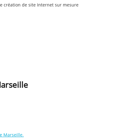
e création de site Internet sur mesure
arseille
e Marseille
.