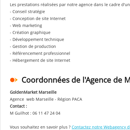
Les prestations réalisées par notre agence dans le cadre d'un
- Conseil stratégie
- Conception de site Internet
- Web marketing
- Création graphique
- Développement technique
- Gestion de production
- Référencement professionnel
- Hébergement de site Internet
Coordonnées de l'Agence de M
GoldenMarket Marseille
Agence web Marseille - Région PACA
Contact :
M Guilhot : 06 11 47 24 04
Vous souhaitez en savoir plus ?
Contactez notre Webagency d