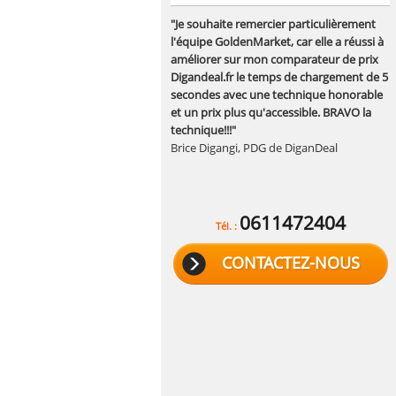
"Je souhaite remercier particulièrement
l'équipe GoldenMarket, car elle a réussi à
améliorer sur mon comparateur de prix
Digandeal.fr le temps de chargement de 5
secondes avec une technique honorable
et un prix plus qu'accessible. BRAVO la
technique!!!"
Brice Digangi, PDG de DiganDeal
0611472404
Tél. :
CONTACTEZ-NOUS