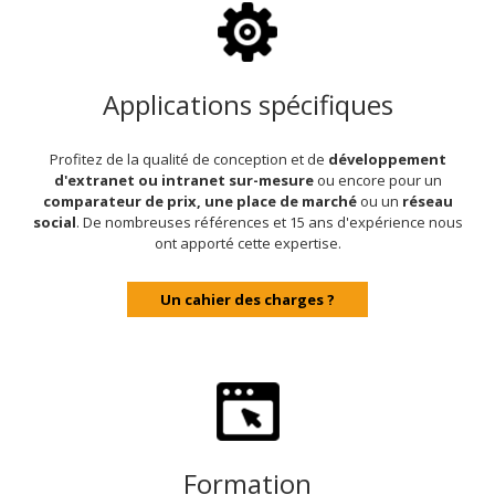
Applications spécifiques
Profitez de la qualité de conception et de
développement
d'extranet ou intranet sur-mesure
ou encore pour un
comparateur de prix, une place de marché
ou un
réseau
social
. De nombreuses références et 15 ans d'expérience nous
ont apporté cette expertise.
Un cahier des charges ?
Formation