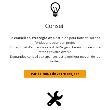
Conseil
Le
conseil en stratégie web
est la clé pour bâtir de solides
fondations pour son projet.
Votre projet d'entreprise c'est de l'argent, beaucoup de votre
temps et votre avenir.
Demandez conseil aux agences est le meilleur moyen de les
tester.
Parlez-nous de votre projet !