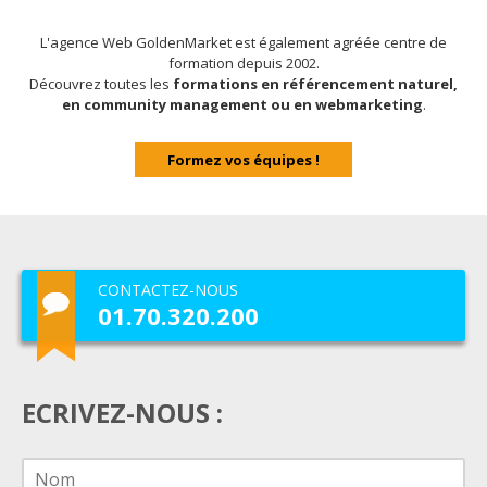
L'agence Web GoldenMarket est également agréée centre de
formation depuis 2002.
Découvrez toutes les
formations en référencement naturel,
en community management ou en webmarketing
.
Formez vos équipes !
CONTACTEZ-NOUS
01.70.320.200
ECRIVEZ-NOUS :