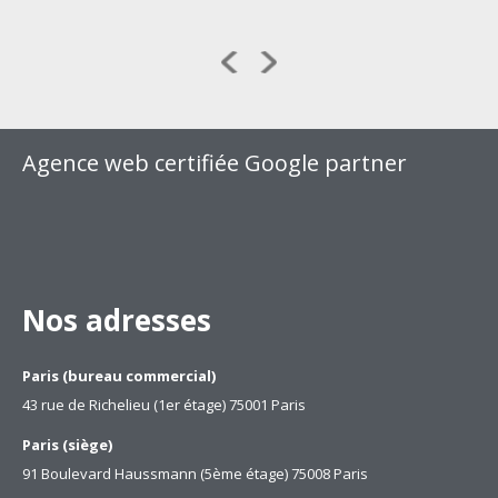
Agence web certifiée Google partner
Nos adresses
Paris (bureau commercial)
43 rue de Richelieu (1er étage) 75001 Paris
Paris (siège)
91 Boulevard Haussmann (5ème étage) 75008 Paris