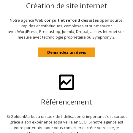
Création de site internet
Notre agence Web
conçoit et refond des sites
open source,
rapides et esthétiques, complexes et sur-mesure :
avec WordPress, Prestashop, Joomla, Drupal, ... sites Internet sur-
mesure avec technologie propriétaire ou Symphony 2.
Demandez un devis
Référencement
Si GoldenMarket a un taux de fidélisation si important c'est surtout
grâce à son expérience et sa veille en SEO. Si notre agence est
votre partenaire pour vous conseiller et créer votre site, le