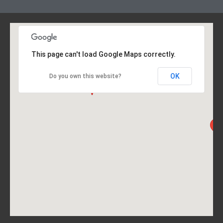
This page can't load Google Maps correctly.
OK
Do you own this website?