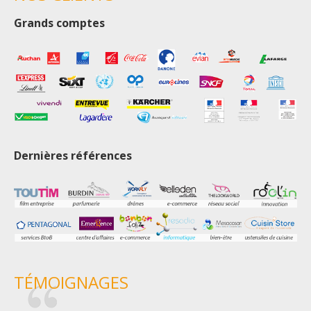
Grands comptes
Dernières références
TÉMOIGNAGES