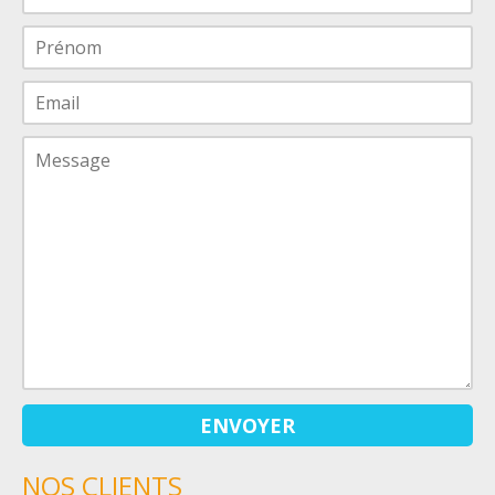
NOS CLIENTS